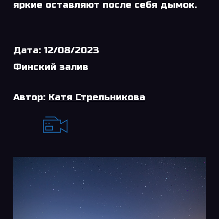
яркие оставляют после себя дымок.
Дата: 12/08/2023
Финский залив
Автор:
Катя Стрельникова