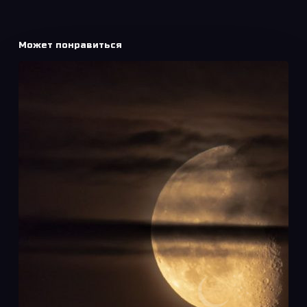
Может понравиться