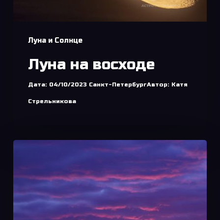
Луна и Солнце
Луна на восходе
Дата: 04/10/2023 Санкт-ПетербургАвтор: Катя
Стрельникова