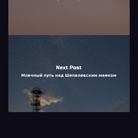
Next Post
Млечный путь над Шепелевским маяком