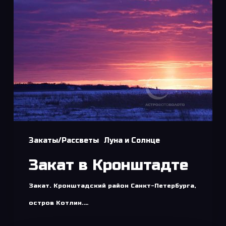
Закаты/Рассветы
Луна и Солнце
Закат в Кронштадте
Закат. Кронштадский район Санкт-Петербурга,
остров Котлин.…