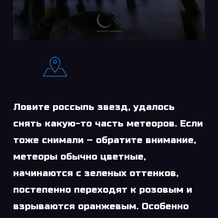
Ловите россыпь звезд, удалось
снять какую-то часть метеоров. Если
тоже снимали – обратите внимание,
метеоры обычно цветные,
начинаются с зеленых оттенков,
постепенно переходят к розовым и
взрываются оранжевым. Особенно