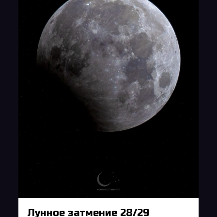
Лунное затмение 28/29