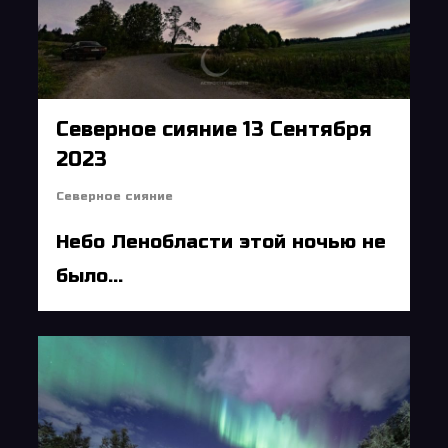
Северное сияние 13 Сентября
2023
Северное сияние
Небо Ленобласти этой ночью не
было...
5