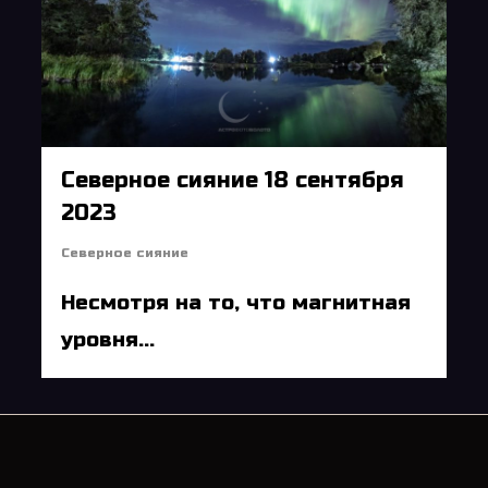
Северное сияние 18 сентября
2023
Северное сияние
Несмотря на то, что магнитная
уровня...