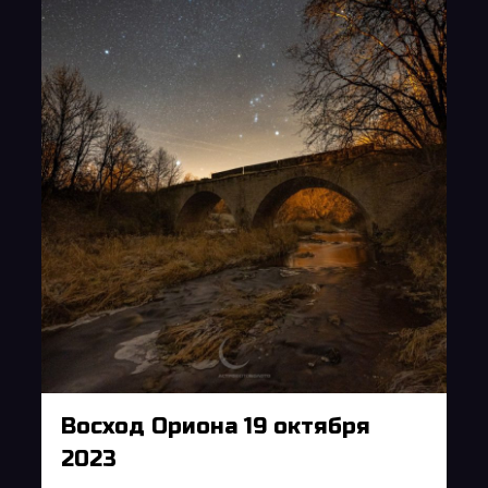
Восход Ориона 19 октября
2023