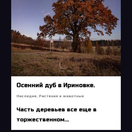
Осенний дуб в Ириновке.
Наследие
,
Растения и животные
Часть деревьев все еще в
торжественном...