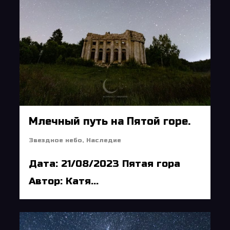
Млечный путь на Пятой горе.
Звездное небо
,
Наследие
Дата: 21/08/2023 Пятая гора
Автор: Катя...
6