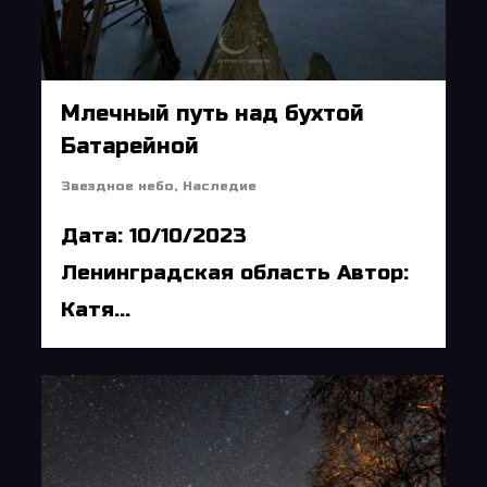
Млечный путь над бухтой
Батарейной
Звездное небо
,
Наследие
Дата: 10/10/2023
Ленинградская область Автор:
Катя...
5