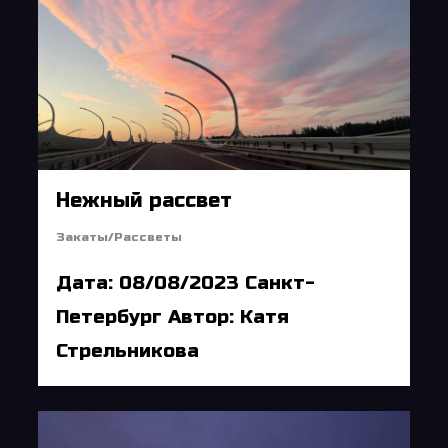
Нежный рассвет
Закаты/Рассветы
Дата: 08/08/2023 Санкт-
Петербург Автор: Катя
Стрельникова
6