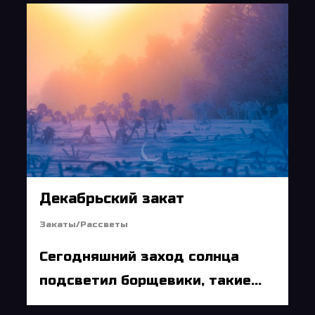
5
Декабрьский закат
Закаты/Рассветы
Сегодняшний заход солнца
подсветил борщевики, такие...