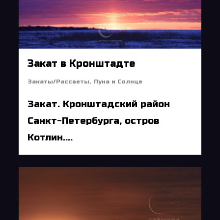
Закат в Кронштадте
Закаты/Рассветы
,
Луна и Солнце
Закат. Кронштадский район
Санкт-Петербурга, остров
Котлин....
5