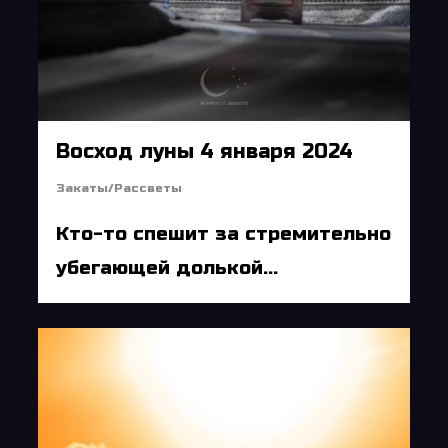
Восход луны 4 января 2024
Закаты/Рассветы
Кто-то спешит за стремительно
убегающей долькой...
6