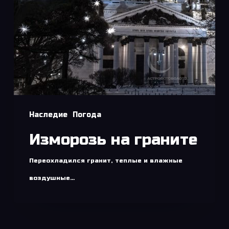
Наследие
Погода
Изморозь на граните
Переохладился гранит, теплые и влажные
воздушные…