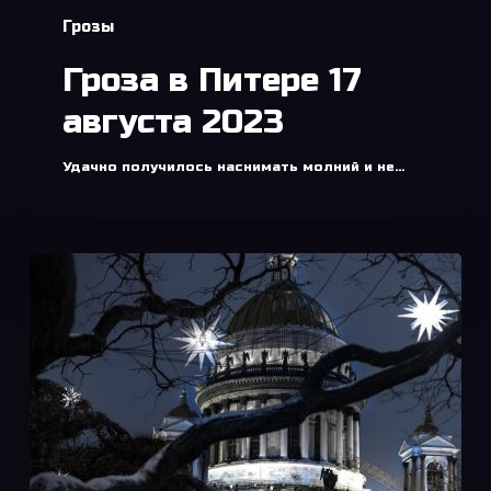
Грозы
Гроза в Питере 17
августа 2023
Удачно получилось наснимать молний и не…