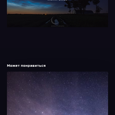
Может понравиться