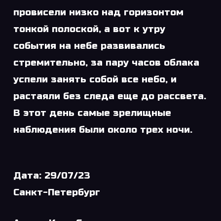
провисели низко над горизонтом
тонкой полоской, а вот к утру
события на небе развивались
стремительно, за пару часов облака
успели занять собой все небо, и
растаяли без следа еще до рассвета.
В этот день самые зрелищные
наблюдения были около трех ночи.
Дата: 29/07/23
Санкт-Петербург