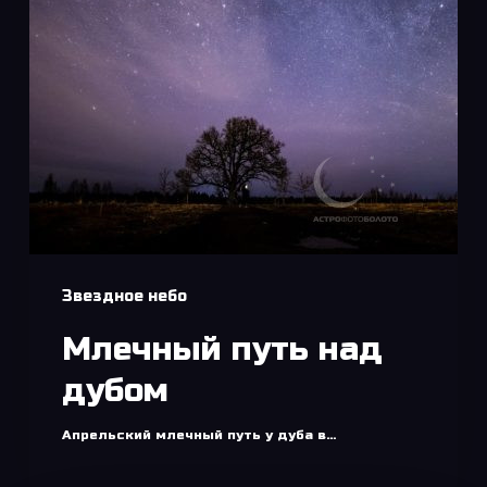
Звездное небо
Млечный путь над
дубом
Апрельский млечный путь у дуба в…